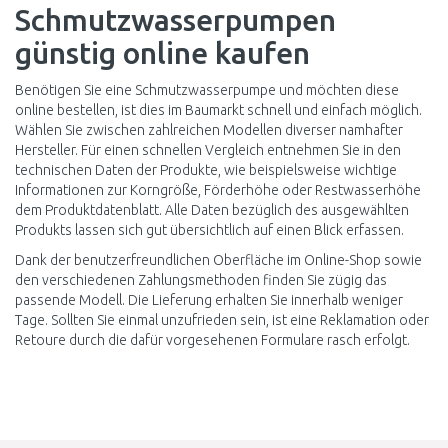
Schmutzwasserpumpen
günstig online kaufen
Benötigen Sie eine Schmutzwasserpumpe und möchten diese
online bestellen, ist dies im Baumarkt schnell und einfach möglich.
Wählen Sie zwischen zahlreichen Modellen diverser namhafter
Hersteller. Für einen schnellen Vergleich entnehmen Sie in den
technischen Daten der Produkte, wie beispielsweise wichtige
Informationen zur Korngröße, Förderhöhe oder Restwasserhöhe
dem Produktdatenblatt. Alle Daten bezüglich des ausgewählten
Produkts lassen sich gut übersichtlich auf einen Blick erfassen.
Dank der benutzerfreundlichen Oberfläche im Online-Shop sowie
den verschiedenen Zahlungsmethoden finden Sie zügig das
passende Modell. Die Lieferung erhalten Sie innerhalb weniger
Tage. Sollten Sie einmal unzufrieden sein, ist eine Reklamation oder
Retoure durch die dafür vorgesehenen Formulare rasch erfolgt.