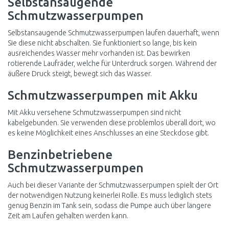
Selbstansaugende
Schmutzwasserpumpen
Selbstansaugende Schmutzwasserpumpen laufen dauerhaft, wenn
Sie diese nicht abschalten. Sie funktioniert so lange, bis kein
ausreichendes Wasser mehr vorhanden ist. Das bewirken
rotierende Laufräder, welche für Unterdruck sorgen. Während der
äußere Druck steigt, bewegt sich das Wasser.
Schmutzwasserpumpen mit Akku
Mit Akku versehene Schmutzwasserpumpen sind nicht
kabelgebunden. Sie verwenden diese problemlos überall dort, wo
es keine Möglichkeit eines Anschlusses an eine Steckdose gibt.
Benzinbetriebene
Schmutzwasserpumpen
Auch bei dieser Variante der Schmutzwasserpumpen spielt der Ort
der notwendigen Nutzung keinerlei Rolle. Es muss lediglich stets
genug Benzin im Tank sein, sodass die Pumpe auch über längere
Zeit am Laufen gehalten werden kann.