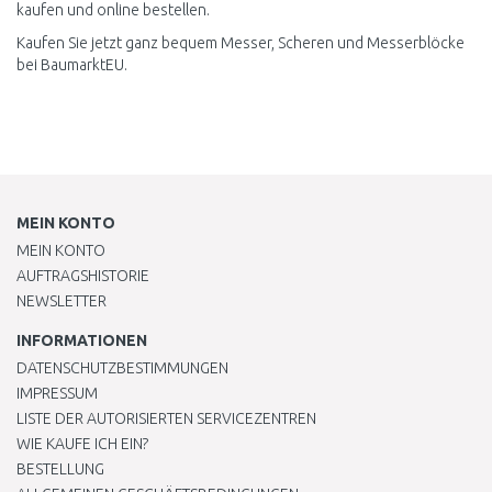
kaufen und online bestellen.
Kaufen Sie jetzt ganz bequem Messer, Scheren und Messerblöcke
bei BaumarktEU.
MEIN KONTO
MEIN KONTO
AUFTRAGSHISTORIE
NEWSLETTER
INFORMATIONEN
DATENSCHUTZBESTIMMUNGEN
IMPRESSUM
LISTE DER AUTORISIERTEN SERVICEZENTREN
WIE KAUFE ICH EIN?
BESTELLUNG