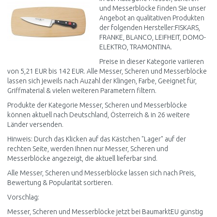
und Messerblöcke finden Sie unser
Angebot an qualitativen Produkten
der folgenden Hersteller:FISKARS,
FRANKE, BLANCO, LEIFHEIT, DOMO-
ELEKTRO, TRAMONTINA.
Preise in dieser Kategorie variieren
von 5,21 EUR bis 142 EUR. Alle Messer, Scheren und Messerblöcke
lassen sich jeweils nach Auzahl der Klingen, Farbe, Geeignet für,
Griffmaterial & vielen weiteren Parametern filtern.
Produkte der Kategorie Messer, Scheren und Messerblöcke
können aktuell nach Deutschland, Österreich & in 26 weitere
Länder versenden.
Hinweis: Durch das Klicken auf das Kästchen "Lager" auf der
rechten Seite, werden Ihnen nur Messer, Scheren und
Messerblöcke angezeigt, die aktuell lieferbar sind.
Alle Messer, Scheren und Messerblöcke lassen sich nach Preis,
Bewertung & Popularität sortieren.
Vorschlag:
Messer, Scheren und Messerblöcke jetzt bei BaumarktEU günstig