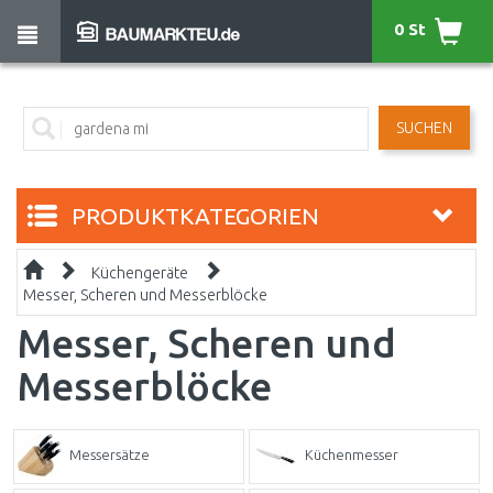
0 St
SUCHEN
PRODUKTKATEGORIEN
Küchengeräte
Messer, Scheren und Messerblöcke
Messer, Scheren und
Messerblöcke
Messersätze
Küchenmesser