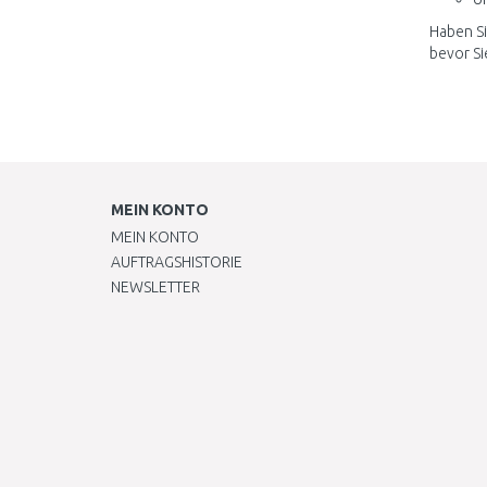
Haben Si
bevor Si
MEIN KONTO
MEIN KONTO
AUFTRAGSHISTORIE
NEWSLETTER