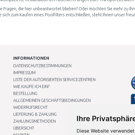
e Fragen, die hier unbeantwortet blieben? Oder möchten Sie mehr zu Ih
e sich zum Kaufen eines Poolfilters entschließen, steht Ihnen unser fre
INFORMATIONEN
DATENSCHUTZBESTIMMUNGEN
IMPRESSUM
LISTE DER AUTORISIERTEN SERVICEZENTREN
WIE KAUFE ICH EIN?
BESTELLUNG
ALLGEMEINEN GESCHÄFTSBEDINGUNGEN
WIDERRUFSRECHT
LIEFERUNG & ZAHLUNG
Ihre Privatsphäre
ZAHLUNGSMETHODEN
ÜBERSICHT
Diese Website verwendet 