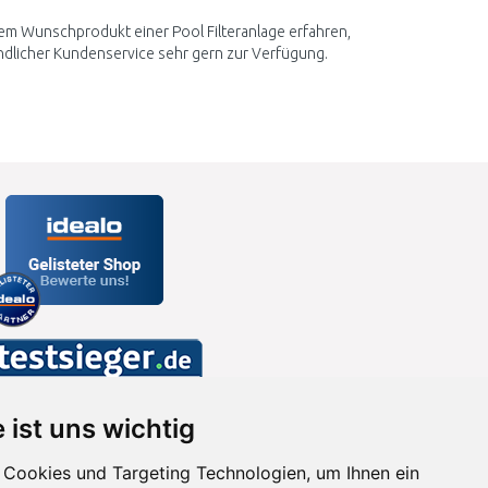
rem Wunschprodukt einer Pool Filteranlage erfahren,
undlicher Kundenservice sehr gern zur Verfügung.
 ist uns wichtig
Cookies und Targeting Technologien, um Ihnen ein