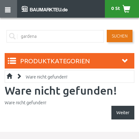
0 St
SUCHEN
PRODUKTKATEGORIEN
Ware nicht gefunden!
Ware nicht gefunden!
Ware nicht gefunden!
Weiter