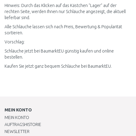
Hinweis: Durch das Klicken auf das Kästchen "Lager" auf der
rechten Seite, werden Ihnen nur Schläuche angezeigt, die aktuell
lieferbar sind.
Alle Schläuche lassen sich nach Preis, Bewertung & Popularität
sortieren.
Vorschlag:
Schläuche jetzt bei BaumarktEU günstig kaufen und online
bestellen.
Kaufen Sie jetzt ganz bequem Schläuche bei BaumarktEU.
MEIN KONTO
MEIN KONTO
AUFTRAGSHISTORIE
NEWSLETTER