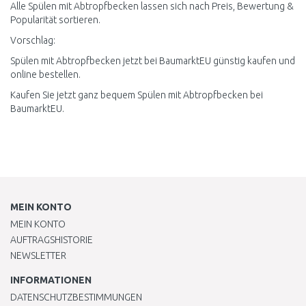
Alle Spülen mit Abtropfbecken lassen sich nach Preis, Bewertung &
Popularität sortieren.
Vorschlag:
Spülen mit Abtropfbecken jetzt bei BaumarktEU günstig kaufen und
online bestellen.
Kaufen Sie jetzt ganz bequem Spülen mit Abtropfbecken bei
BaumarktEU.
MEIN KONTO
MEIN KONTO
AUFTRAGSHISTORIE
NEWSLETTER
INFORMATIONEN
DATENSCHUTZBESTIMMUNGEN