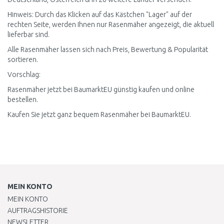
Hinweis: Durch das Klicken auf das Kästchen "Lager" auf der
rechten Seite, werden Ihnen nur Rasenmäher angezeigt, die aktuell
lieferbar sind.
Alle Rasenmäher lassen sich nach Preis, Bewertung & Popularität
sortieren.
Vorschlag:
Rasenmäher jetzt bei BaumarktEU günstig kaufen und online
bestellen.
Kaufen Sie jetzt ganz bequem Rasenmäher bei BaumarktEU.
MEIN KONTO
MEIN KONTO
AUFTRAGSHISTORIE
NEWSLETTER