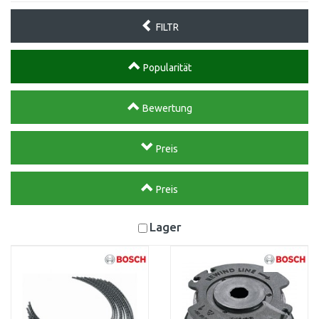
FILTR
Popularität
Bewertung
Preis
Preis
Lager