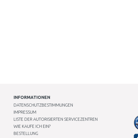
INFORMATIONEN
DATENSCHUTZBESTIMMUNGEN
IMPRESSUM
LISTE DER AUTORISIERTEN SERVICEZENTREN
WIE KAUFE ICH EIN?
BESTELLUNG