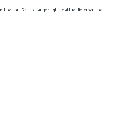
Ihnen nur Rasierer angezeigt, die aktuell lieferbar sind.