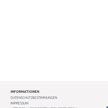
INFORMATIONEN
DATENSCHUTZBESTIMMUNGEN
IMPRESSUM