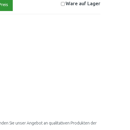
Ware auf
Lager
Preis
nden Sie unser Angebot an qualitativen Produkten der