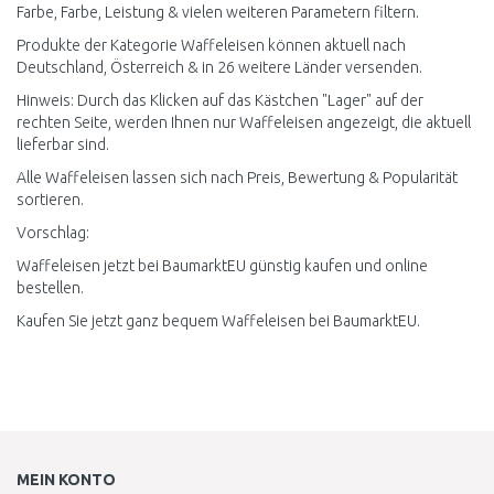
Farbe, Farbe, Leistung & vielen weiteren Parametern filtern.
Produkte der Kategorie Waffeleisen können aktuell nach
Deutschland, Österreich & in 26 weitere Länder versenden.
Hinweis: Durch das Klicken auf das Kästchen "Lager" auf der
rechten Seite, werden Ihnen nur Waffeleisen angezeigt, die aktuell
lieferbar sind.
Alle Waffeleisen lassen sich nach Preis, Bewertung & Popularität
sortieren.
Vorschlag:
Waffeleisen jetzt bei BaumarktEU günstig kaufen und online
bestellen.
Kaufen Sie jetzt ganz bequem Waffeleisen bei BaumarktEU.
MEIN KONTO