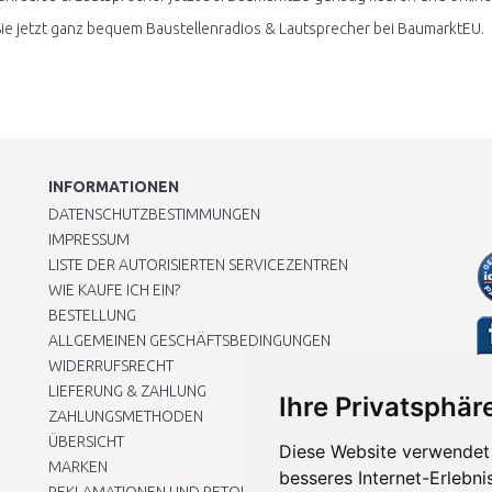
ie jetzt ganz bequem Baustellenradios & Lautsprecher bei BaumarktEU.
INFORMATIONEN
DATENSCHUTZBESTIMMUNGEN
IMPRESSUM
LISTE DER AUTORISIERTEN SERVICEZENTREN
WIE KAUFE ICH EIN?
BESTELLUNG
ALLGEMEINEN GESCHÄFTSBEDINGUNGEN
WIDERRUFSRECHT
LIEFERUNG & ZAHLUNG
Ihre Privatsphäre
ZAHLUNGSMETHODEN
ÜBERSICHT
Diese Website verwendet 
MARKEN
besseres Internet-Erlebni