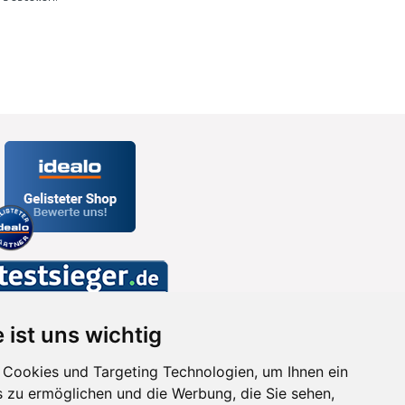
 ist uns wichtig
Cookies und Targeting Technologien, um Ihnen ein
s zu ermöglichen und die Werbung, die Sie sehen,