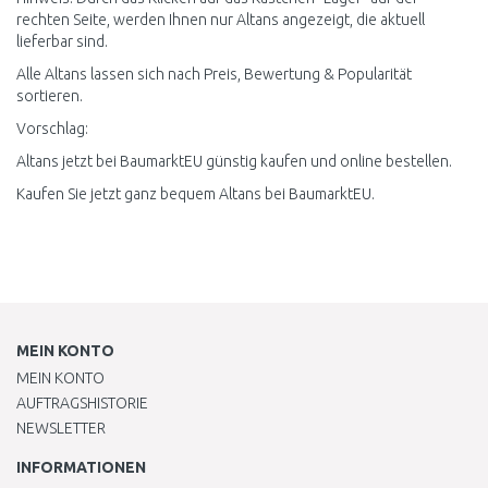
rechten Seite, werden Ihnen nur Altans angezeigt, die aktuell
lieferbar sind.
Alle Altans lassen sich nach Preis, Bewertung & Popularität
sortieren.
Vorschlag:
Altans jetzt bei BaumarktEU günstig kaufen und online bestellen.
Kaufen Sie jetzt ganz bequem Altans bei BaumarktEU.
MEIN KONTO
MEIN KONTO
AUFTRAGSHISTORIE
NEWSLETTER
INFORMATIONEN