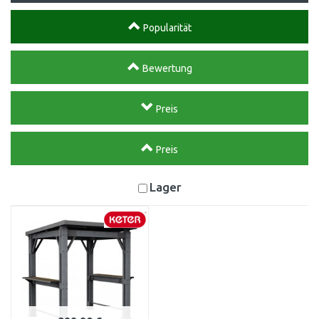
Popularität
Bewertung
Preis
Preis
Lager