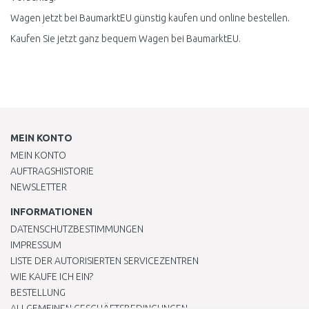
Wagen jetzt bei BaumarktEU günstig kaufen und online bestellen.
Kaufen Sie jetzt ganz bequem Wagen bei BaumarktEU.
MEIN KONTO
MEIN KONTO
AUFTRAGSHISTORIE
NEWSLETTER
INFORMATIONEN
DATENSCHUTZBESTIMMUNGEN
IMPRESSUM
LISTE DER AUTORISIERTEN SERVICEZENTREN
WIE KAUFE ICH EIN?
BESTELLUNG
ALLGEMEINEN GESCHÄFTSBEDINGUNGEN