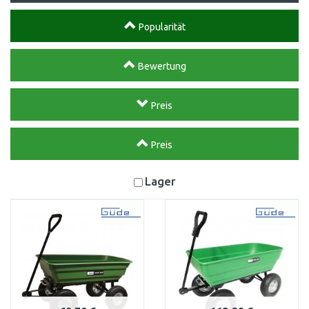
Popularität
Bewertung
Preis
Preis
Lager