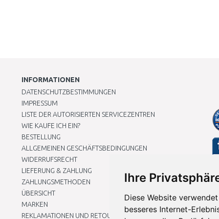
INFORMATIONEN
DATENSCHUTZBESTIMMUNGEN
IMPRESSUM
LISTE DER AUTORISIERTEN SERVICEZENTREN
WIE KAUFE ICH EIN?
BESTELLUNG
ALLGEMEINEN GESCHÄFTSBEDINGUNGEN
WIDERRUFSRECHT
LIEFERUNG & ZAHLUNG
Ihre Privatsphäre
ZAHLUNGSMETHODEN
ÜBERSICHT
Diese Website verwendet 
MARKEN
besseres Internet-Erlebni
REKLAMATIONEN UND RETOUREN