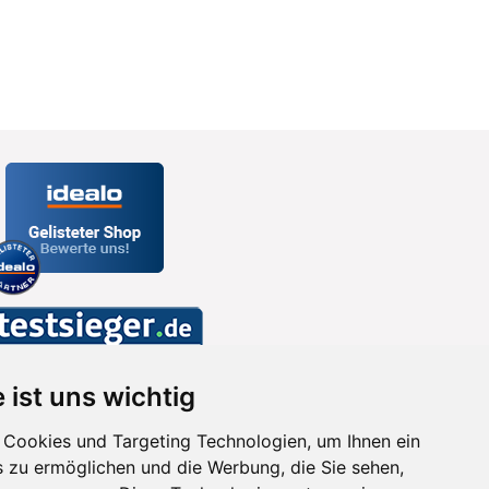
 ist uns wichtig
Cookies und Targeting Technologien, um Ihnen ein
s zu ermöglichen und die Werbung, die Sie sehen,