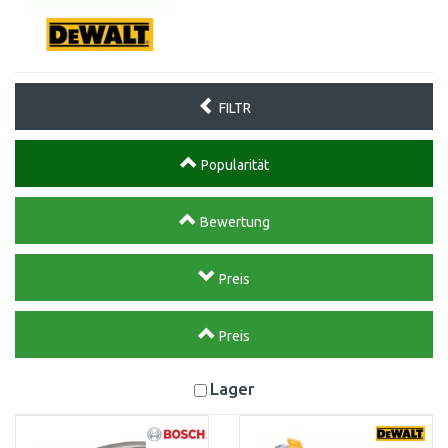
FILTR
Popularität
Bewertung
Preis
Preis
Lager