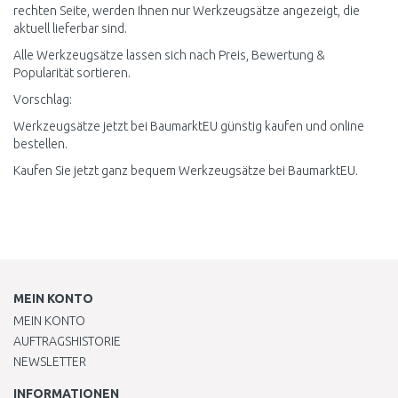
rechten Seite, werden Ihnen nur Werkzeugsätze angezeigt, die
aktuell lieferbar sind.
Alle Werkzeugsätze lassen sich nach Preis, Bewertung &
Popularität sortieren.
Vorschlag:
Werkzeugsätze jetzt bei BaumarktEU günstig kaufen und online
bestellen.
Kaufen Sie jetzt ganz bequem Werkzeugsätze bei BaumarktEU.
MEIN KONTO
MEIN KONTO
AUFTRAGSHISTORIE
NEWSLETTER
INFORMATIONEN