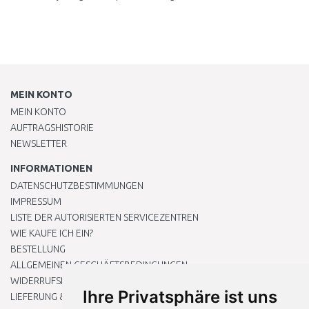
MEIN KONTO
MEIN KONTO
AUFTRAGSHISTORIE
NEWSLETTER
INFORMATIONEN
DATENSCHUTZBESTIMMUNGEN
IMPRESSUM
LISTE DER AUTORISIERTEN SERVICEZENTREN
WIE KAUFE ICH EIN?
BESTELLUNG
ALLGEMEINEN GESCHÄFTSBEDINGUNGEN
WIDERRUFSRECHT
Ihre Privatsphäre ist uns
LIEFERUNG & ZAHLUNG