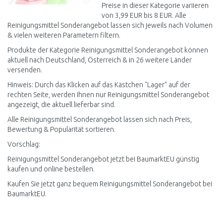
Preise in dieser Kategorie variieren
von 3,99 EUR bis 8 EUR. Alle
Reinigungsmittel Sonderangebot lassen sich jeweils nach Volumen
& vielen weiteren Parametern filtern.
Produkte der Kategorie Reinigungsmittel Sonderangebot können
aktuell nach Deutschland, Österreich & in 26 weitere Länder
versenden.
Hinweis: Durch das Klicken auf das Kästchen "Lager" auf der
rechten Seite, werden Ihnen nur Reinigungsmittel Sonderangebot
angezeigt, die aktuell lieferbar sind.
Alle Reinigungsmittel Sonderangebot lassen sich nach Preis,
Bewertung & Popularität sortieren.
Vorschlag:
Reinigungsmittel Sonderangebot jetzt bei BaumarktEU günstig
kaufen und online bestellen.
Kaufen Sie jetzt ganz bequem Reinigungsmittel Sonderangebot bei
BaumarktEU.