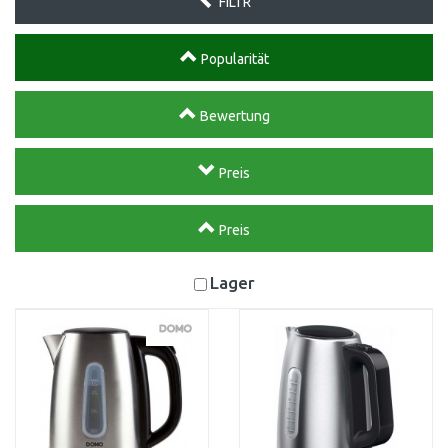
FILTR
Popularität
Bewertung
Preis
Preis
Lager