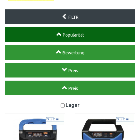
FILTR
Popularität
Bewertung
Preis
Preis
Lager