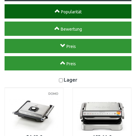
Popularität
Bewertung
Preis
Preis
Lager