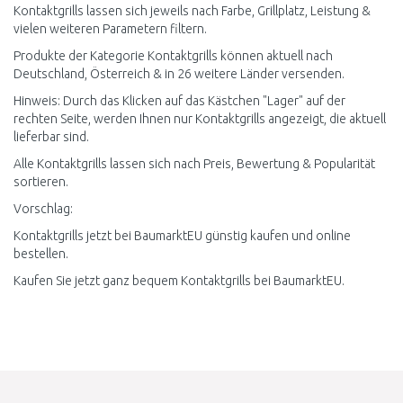
Kontaktgrills lassen sich jeweils nach Farbe, Grillplatz, Leistung &
vielen weiteren Parametern filtern.
Produkte der Kategorie Kontaktgrills können aktuell nach
Deutschland, Österreich & in 26 weitere Länder versenden.
Hinweis: Durch das Klicken auf das Kästchen "Lager" auf der
rechten Seite, werden Ihnen nur Kontaktgrills angezeigt, die aktuell
lieferbar sind.
Alle Kontaktgrills lassen sich nach Preis, Bewertung & Popularität
sortieren.
Vorschlag:
Kontaktgrills jetzt bei BaumarktEU günstig kaufen und online
bestellen.
Kaufen Sie jetzt ganz bequem Kontaktgrills bei BaumarktEU.