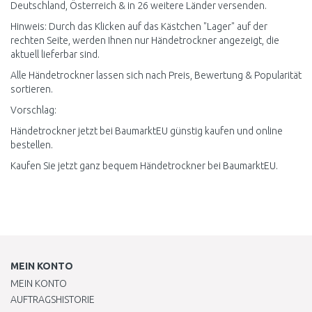
Deutschland, Österreich & in 26 weitere Länder versenden.
Hinweis: Durch das Klicken auf das Kästchen "Lager" auf der
rechten Seite, werden Ihnen nur Händetrockner angezeigt, die
aktuell lieferbar sind.
Alle Händetrockner lassen sich nach Preis, Bewertung & Popularität
sortieren.
Vorschlag:
Händetrockner jetzt bei BaumarktEU günstig kaufen und online
bestellen.
Kaufen Sie jetzt ganz bequem Händetrockner bei BaumarktEU.
MEIN KONTO
MEIN KONTO
AUFTRAGSHISTORIE