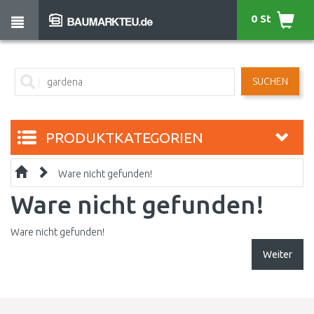
0 St
SUCHEN
PRODUKTKATEGORIEN
Ware nicht gefunden!
Ware nicht gefunden!
Ware nicht gefunden!
Weiter