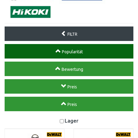
FILTR
Popularität
Bewertung
Preis
Preis
Lager