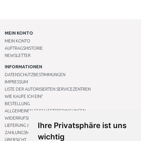
MEIN KONTO
MEIN KONTO
AUFTRAGSHISTORIE
NEWSLETTER
INFORMATIONEN
DATENSCHUTZBESTIMMUNGEN
IMPRESSUM
LISTE DER AUTORISIERTEN SERVICEZENTREN
WIE KAUFE ICH EIN?
BESTELLUNG
ALLGEMEINEN GESCHÄFTSBEDINGUNGEN
WIDERRUFSRECHT
Ihre Privatsphäre ist uns
LIEFERUNG & ZAHLUNG
ZAHLUNGSMETHODEN
wichtig
ÜBERSICHT