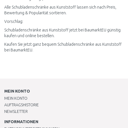
Alle Schubladenschränke aus Kunststoff lassen sich nach Preis,
Bewertung & Popularität sortieren.
Vorschlag:
Schubladenschränke aus Kunststoff jetzt bei BaumarktEU günstig
kaufen und online bestellen.
Kaufen Sie jetzt ganz bequem Schubladenschränke aus Kunststoff
bei BaumarktEU.
MEIN KONTO
MEIN KONTO
AUFTRAGSHISTORIE
NEWSLETTER
INFORMATIONEN