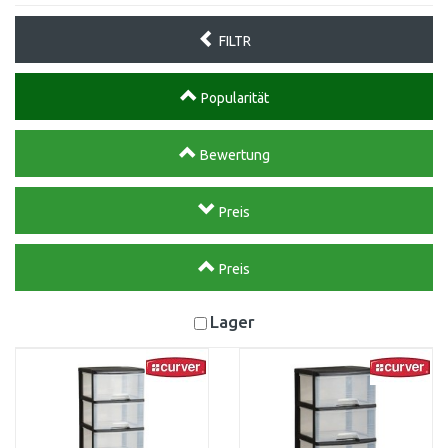
FILTR
Popularität
Bewertung
Preis
Preis
Lager