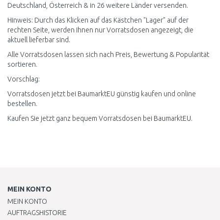
Deutschland, Österreich & in 26 weitere Länder versenden.
Hinweis: Durch das Klicken auf das Kästchen "Lager" auf der
rechten Seite, werden Ihnen nur Vorratsdosen angezeigt, die
aktuell lieferbar sind.
Alle Vorratsdosen lassen sich nach Preis, Bewertung & Popularität
sortieren.
Vorschlag:
Vorratsdosen jetzt bei BaumarktEU günstig kaufen und online
bestellen.
Kaufen Sie jetzt ganz bequem Vorratsdosen bei BaumarktEU.
MEIN KONTO
MEIN KONTO
AUFTRAGSHISTORIE