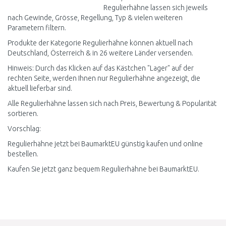
Regulierhähne lassen sich jeweils
nach Gewinde, Grösse, Regellung, Typ & vielen weiteren
Parametern filtern.
Produkte der Kategorie Regulierhähne können aktuell nach
Deutschland, Österreich & in 26 weitere Länder versenden.
Hinweis: Durch das Klicken auf das Kästchen "Lager" auf der
rechten Seite, werden Ihnen nur Regulierhähne angezeigt, die
aktuell lieferbar sind.
Alle Regulierhähne lassen sich nach Preis, Bewertung & Popularität
sortieren.
Vorschlag:
Regulierhähne jetzt bei BaumarktEU günstig kaufen und online
bestellen.
Kaufen Sie jetzt ganz bequem Regulierhähne bei BaumarktEU.