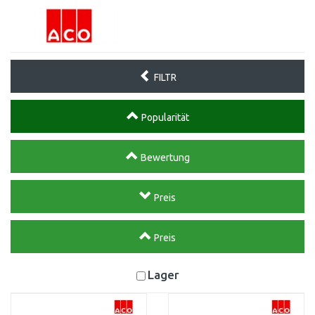
FILTR
Popularität
Bewertung
Preis
Preis
Lager