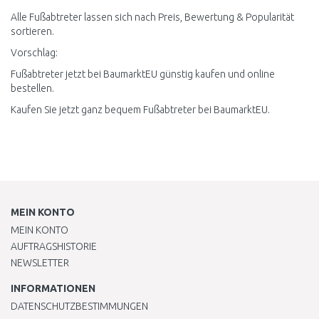
Alle Fußabtreter lassen sich nach Preis, Bewertung & Popularität
sortieren.
Vorschlag:
Fußabtreter jetzt bei BaumarktEU günstig kaufen und online
bestellen.
Kaufen Sie jetzt ganz bequem Fußabtreter bei BaumarktEU.
MEIN KONTO
MEIN KONTO
AUFTRAGSHISTORIE
NEWSLETTER
INFORMATIONEN
DATENSCHUTZBESTIMMUNGEN