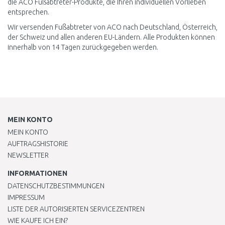
die ACO Fußabtreter-Produkte, die Ihren individuellen Vorlieben
entsprechen.
Wir versenden Fußabtreter von ACO nach Deutschland, Österreich,
der Schweiz und allen anderen EU-Ländern. Alle Produkten können
innerhalb von 14 Tagen zurückgegeben werden.
MEIN KONTO
MEIN KONTO
AUFTRAGSHISTORIE
NEWSLETTER
INFORMATIONEN
DATENSCHUTZBESTIMMUNGEN
IMPRESSUM
LISTE DER AUTORISIERTEN SERVICEZENTREN
WIE KAUFE ICH EIN?