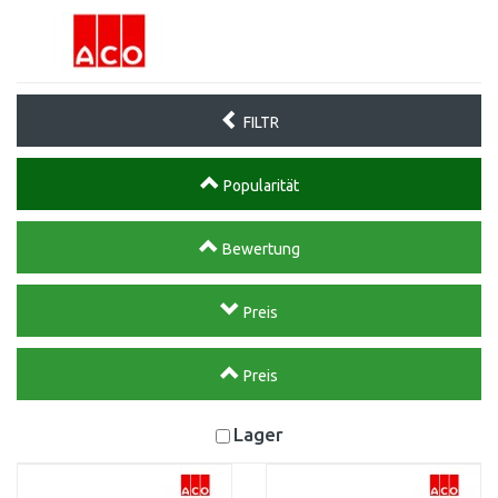
FILTR
Popularität
Bewertung
Preis
Preis
Lager