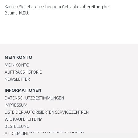
Kaufen Sie jetzt ganz bequem Getränkezubereitung bei
BaumarktEU.
MEIN KONTO
MEIN KONTO
AUFTRAGSHISTORIE
NEWSLETTER
INFORMATIONEN
DATENSCHUTZBESTIMMUNGEN
IMPRESSUM
LISTE DER AUTORISIERTEN SERVICEZENTREN
WIE KAUFE ICH EIN?
BESTELLUNG
ALLGEMEINEN GESCHÄFTSBEDINGUNGEN