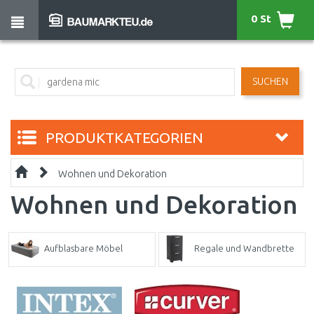
0 St
SUCHEN
PRODUKTKATEGORIEN
Wohnen und Dekoration
Wohnen und Dekoration
Aufblasbare Möbel
Regale und Wandbrette