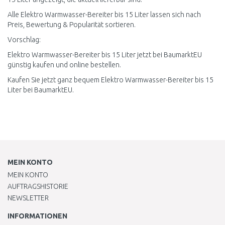
Alle Elektro Warmwasser-Bereiter bis 15 Liter lassen sich nach
Preis, Bewertung & Popularität sortieren.
Vorschlag:
Elektro Warmwasser-Bereiter bis 15 Liter jetzt bei BaumarktEU
günstig kaufen und online bestellen.
Kaufen Sie jetzt ganz bequem Elektro Warmwasser-Bereiter bis 15
Liter bei BaumarktEU.
MEIN KONTO
MEIN KONTO
AUFTRAGSHISTORIE
NEWSLETTER
INFORMATIONEN