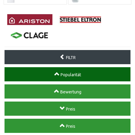
FILTR
Popularität
Bewertung
Preis
Preis