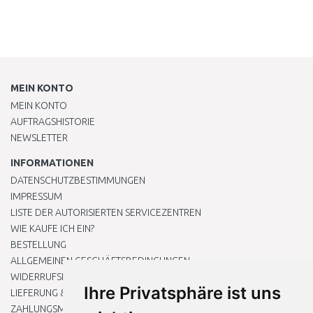
MEIN KONTO
MEIN KONTO
AUFTRAGSHISTORIE
NEWSLETTER
INFORMATIONEN
DATENSCHUTZBESTIMMUNGEN
IMPRESSUM
LISTE DER AUTORISIERTEN SERVICEZENTREN
WIE KAUFE ICH EIN?
BESTELLUNG
ALLGEMEINEN GESCHÄFTSBEDINGUNGEN
WIDERRUFSRECHT
Ihre Privatsphäre ist uns
LIEFERUNG & ZAHLUNG
ZAHLUNGSMETHODEN