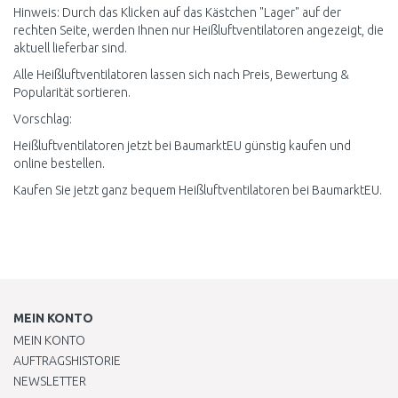
Hinweis: Durch das Klicken auf das Kästchen "Lager" auf der
rechten Seite, werden Ihnen nur Heißluftventilatoren angezeigt, die
aktuell lieferbar sind.
Alle Heißluftventilatoren lassen sich nach Preis, Bewertung &
Popularität sortieren.
Vorschlag:
Heißluftventilatoren jetzt bei BaumarktEU günstig kaufen und
online bestellen.
Kaufen Sie jetzt ganz bequem Heißluftventilatoren bei BaumarktEU.
MEIN KONTO
MEIN KONTO
AUFTRAGSHISTORIE
NEWSLETTER