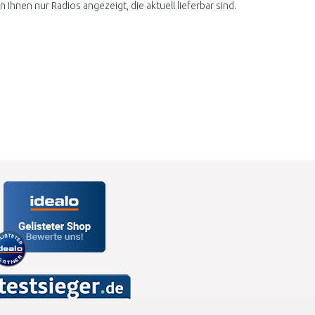
Ihnen nur Radios angezeigt, die aktuell lieferbar sind.