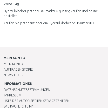
Vorschlag:
Hydraulikheber jetzt bei BaumarktEU günstig kaufen und online
bestellen.
Kaufen Sie jetzt ganz bequem Hydraulikheber bei BaumarktEU.
MEIN KONTO
MEIN KONTO
AUFTRAGSHISTORIE
NEWSLETTER
INFORMATIONEN
DATENSCHUTZBESTIMMUNGEN
IMPRESSUM
LISTE DER AUTORISIERTEN SERVICEZENTREN
WIE KAUFE ICH EIN?