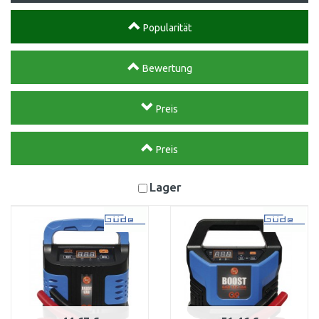
Popularität
Bewertung
Preis
Preis
Lager