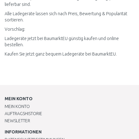
lieferbar sind.
Alle Ladegeräte lassen sich nach Preis, Bewertung & Popularität
sortieren.
Vorschlag:
Ladegeräte jetzt bei BaumarktEU günstig kaufen und online
bestellen.
Kaufen Sie jetzt ganz bequem Ladegeräte bei BaumarktEU.
MEIN KONTO
MEIN KONTO
AUFTRAGSHISTORIE
NEWSLETTER
INFORMATIONEN