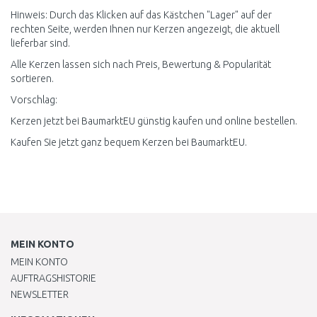
Hinweis: Durch das Klicken auf das Kästchen "Lager" auf der
rechten Seite, werden Ihnen nur Kerzen angezeigt, die aktuell
lieferbar sind.
Alle Kerzen lassen sich nach Preis, Bewertung & Popularität
sortieren.
Vorschlag:
Kerzen jetzt bei BaumarktEU günstig kaufen und online bestellen.
Kaufen Sie jetzt ganz bequem Kerzen bei BaumarktEU.
MEIN KONTO
MEIN KONTO
AUFTRAGSHISTORIE
NEWSLETTER