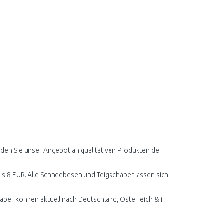
den Sie unser Angebot an qualitativen Produkten der
bis 8 EUR. Alle Schneebesen und Teigschaber lassen sich
ber können aktuell nach Deutschland, Österreich & in