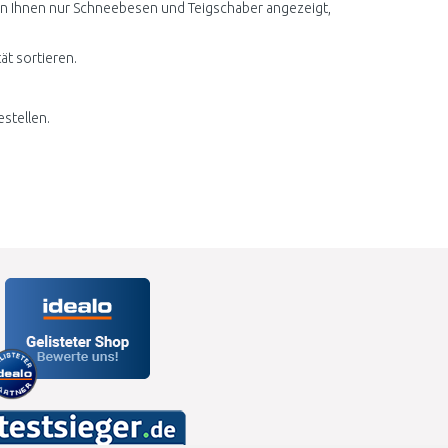
den Ihnen nur Schneebesen und Teigschaber angezeigt,
ät sortieren.
stellen.