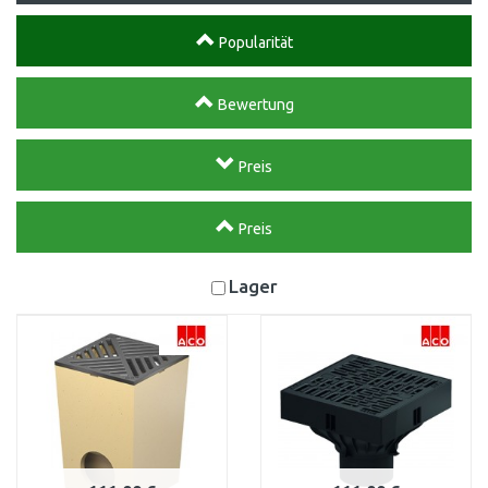
Popularität
Bewertung
Preis
Preis
Lager