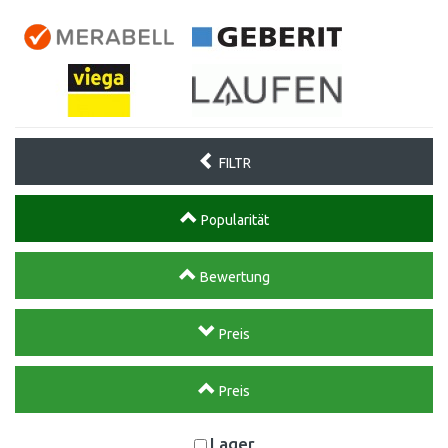
FILTR
Popularität
Bewertung
Preis
Preis
Lager