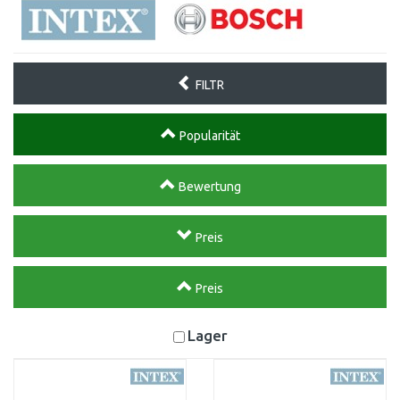
FILTR
Popularität
Bewertung
Preis
Preis
Lager