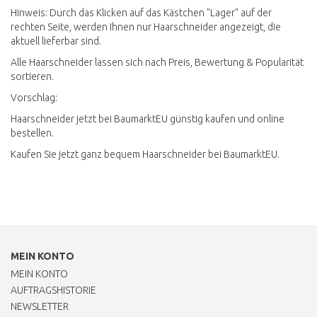
Hinweis: Durch das Klicken auf das Kästchen "Lager" auf der
rechten Seite, werden Ihnen nur Haarschneider angezeigt, die
aktuell lieferbar sind.
Alle Haarschneider lassen sich nach Preis, Bewertung & Popularität
sortieren.
Vorschlag:
Haarschneider jetzt bei BaumarktEU günstig kaufen und online
bestellen.
Kaufen Sie jetzt ganz bequem Haarschneider bei BaumarktEU.
MEIN KONTO
MEIN KONTO
AUFTRAGSHISTORIE
NEWSLETTER