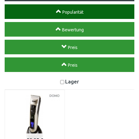
Popularität
Bewertung
Preis
Preis
Lager