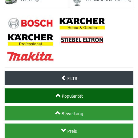
FILTR
Popularität
Bewertung
Preis