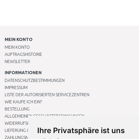
MEIN KONTO
MEIN KONTO
AUFTRAGSHISTORIE
NEWSLETTER
INFORMATIONEN
DATENSCHUTZBESTIMMUNGEN
IMPRESSUM
LISTE DER AUTORISIERTEN SERVICEZENTREN
WIE KAUFE ICH EIN?
BESTELLUNG
ALLGEMEINEN GESCHÄFTSBEDINGUNGEN
WIDERRUFSRECHT
Ihre Privatsphäre ist uns
LIEFERUNG & ZAHLUNG
ZAHLUNGSMETHODEN