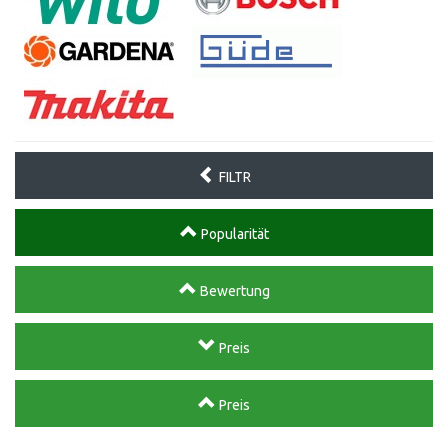
FILTR
Popularität
Bewertung
Preis
Preis