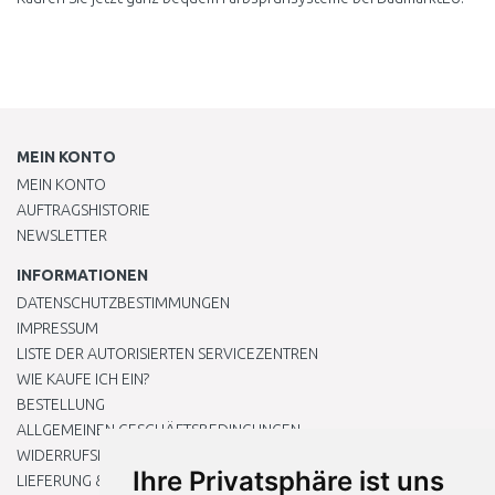
MEIN KONTO
MEIN KONTO
AUFTRAGSHISTORIE
NEWSLETTER
INFORMATIONEN
DATENSCHUTZBESTIMMUNGEN
IMPRESSUM
LISTE DER AUTORISIERTEN SERVICEZENTREN
WIE KAUFE ICH EIN?
BESTELLUNG
ALLGEMEINEN GESCHÄFTSBEDINGUNGEN
WIDERRUFSRECHT
Ihre Privatsphäre ist uns
LIEFERUNG & ZAHLUNG