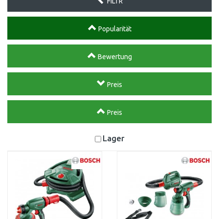
FILTR
Popularität
Bewertung
Preis
Preis
Lager