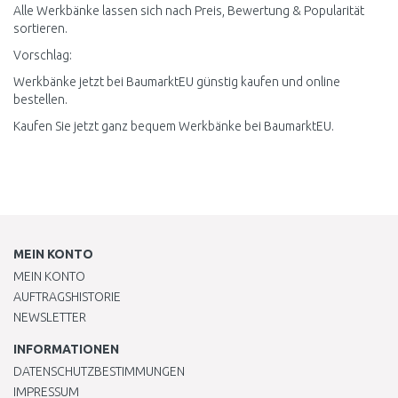
Alle Werkbänke lassen sich nach Preis, Bewertung & Popularität
sortieren.
Vorschlag:
Werkbänke jetzt bei BaumarktEU günstig kaufen und online
bestellen.
Kaufen Sie jetzt ganz bequem Werkbänke bei BaumarktEU.
MEIN KONTO
MEIN KONTO
AUFTRAGSHISTORIE
NEWSLETTER
INFORMATIONEN
DATENSCHUTZBESTIMMUNGEN
IMPRESSUM