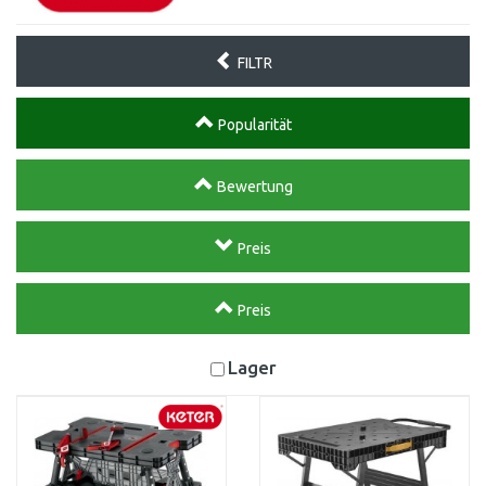
FILTR
Popularität
Bewertung
Preis
Preis
Lager