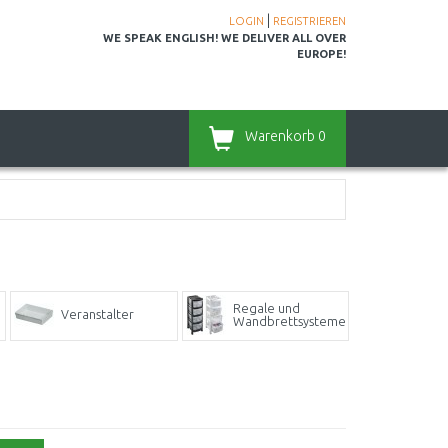
|
LOGIN
REGISTRIEREN
WE SPEAK ENGLISH! WE DELIVER ALL OVER
EUROPE!
Warenkorb
0
Regale und
Veranstalter
Wandbrettsysteme