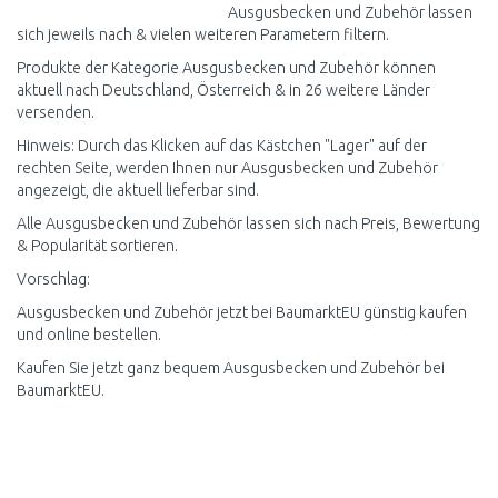
Ausgusbecken und Zubehör lassen
sich jeweils nach & vielen weiteren Parametern filtern.
Produkte der Kategorie Ausgusbecken und Zubehör können
aktuell nach Deutschland, Österreich & in 26 weitere Länder
versenden.
Hinweis: Durch das Klicken auf das Kästchen "Lager" auf der
rechten Seite, werden Ihnen nur Ausgusbecken und Zubehör
angezeigt, die aktuell lieferbar sind.
Alle Ausgusbecken und Zubehör lassen sich nach Preis, Bewertung
& Popularität sortieren.
Vorschlag:
Ausgusbecken und Zubehör jetzt bei BaumarktEU günstig kaufen
und online bestellen.
Kaufen Sie jetzt ganz bequem Ausgusbecken und Zubehör bei
BaumarktEU.