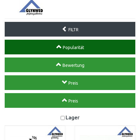
FILTR
Popularität
Bewertung
Preis
Preis
Lager