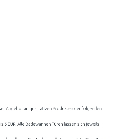
ser Angebot an qualitativen Produkten der folgenden
bis 6 EUR. Alle Badewannen Türen lassen sich jeweils