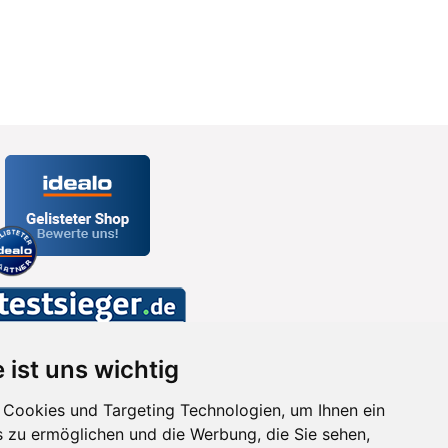
 ist uns wichtig
Cookies und Targeting Technologien, um Ihnen ein
s zu ermöglichen und die Werbung, die Sie sehen,