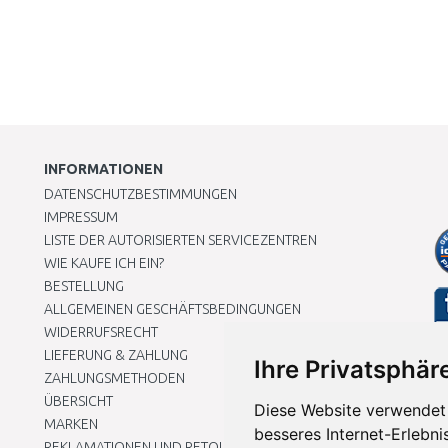
INFORMATIONEN
DATENSCHUTZBESTIMMUNGEN
IMPRESSUM
LISTE DER AUTORISIERTEN SERVICEZENTREN
WIE KAUFE ICH EIN?
BESTELLUNG
ALLGEMEINEN GESCHÄFTSBEDINGUNGEN
WIDERRUFSRECHT
LIEFERUNG & ZAHLUNG
Ihre Privatsphäre
ZAHLUNGSMETHODEN
ÜBERSICHT
Diese Website verwendet 
MARKEN
besseres Internet-Erlebni
REKLAMATIONEN UND RETOUREN